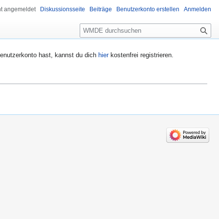
ht angemeldet
Diskussionsseite
Beiträge
Benutzerkonto erstellen
Anmelden
Suche
enutzerkonto hast, kannst du dich
hier
kostenfrei registrieren.